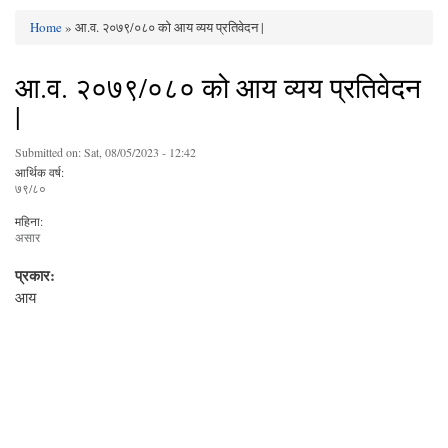
Home
» आ.व. २०७९/०८० को आय व्यय प्रतिवेदन |
You are here
आ.व. २०७९/०८० को आय व्यय प्रतिवेदन
|
Submitted on:
Sat, 08/05/2023 - 12:42
आर्थिक वर्ष:
७९/८०
महिना:
असार
प्रकार:
आय