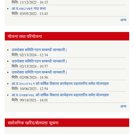
मिति:
11/12/2022 - 16:15
आ.व.०७८/०७९ गाउ सभा
मिति:
03/05/2022 - 13:43
अन्य
योजना तथा परियोजना
उपभोक्ता समिति गठन सम्बन्धी जानकारी |
मिति:
02/13/2024 - 12:34
उपभोक्ता समिति गठन सम्बन्धी जानकारी |
मिति:
02/13/2024 - 10:57
उपभोक्ता समिति गठन सम्बन्धी जानकारी |
मिति:
02/08/2024 - 14:56
आ.व.२०८०/०८१ को वार्षिक विकास कार्यक्रम वडास्तरीय समेत योजनाहरु
मिति:
10/06/2023 - 12:54
आ.व.२०७७/०७८ को वार्षिक विकास कार्यक्रम वडास्तरीय समेत योजनाहरु
मिति:
09/14/2021 - 14:01
अन्य
सार्वजनिक खरिद/बोलपत्र सूचना