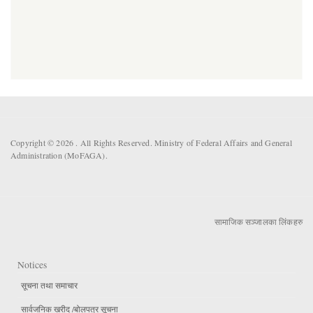
Copyright © 2026 . All Rights Reserved. Ministry of Federal Affairs and General
Administration (MoFAGA).
सामाजिक सञ्जालका लिंकहरु
Notices
सूचना तथा समाचार
सार्वजनिक खरीद /बोलपत्र सूचना