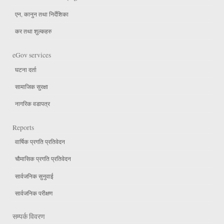
एन, कानुन तथा निर्देशिका
कर तथा शुल्कहरु
eGov services
घटना दर्ता
सामाजिक सुरक्षा
नागरिक वडापत्र
Reports
वार्षिक प्रगति प्रतिवेदन
चौमासिक प्रगति प्रतिवेदन
सार्वजनिक सुनुवाई
सार्वजनिक परीक्षण
सम्पर्क विवरण