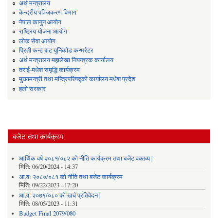
अर्थ मन्त्रालय
केन्द्रीय पञ्जिकरण विभाग
नेपाल कानुन आयोग
राष्ट्रिय योजना आयोग
लोक सेवा आयोग
प्रिती फन्ट बाट युनिकोड कन्भर्रटर
अर्थ मन्त्रालय महालेखा नियन्त्रक कार्यालय
तराई-मधेश समृद्धि कार्यक्रम
मुख्यमन्त्री तथा मन्त्रिपरिषद्को कार्यालय मधेश प्रदेश
हलो सरकार
बजेट तथा कार्यक्रम
आर्थिक वर्ष २०८१/०८२ को नीति कार्यक्रम तथा बजेट वक्तव्य |
मिति:
06/20/2024 - 14:37
आ.व: २०८०/०८१ को नीति तथा बजेट कार्यक्रम
मिति:
09/22/2023 - 17:20
आ.व. २०७९/०८० को खर्च प्रतिवेदन |
मिति:
08/05/2023 - 11:31
Budget Final 2079/080