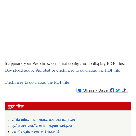
It appears your Web browser is not configured to display PDF files.
Download adobe Acrobat
or
click here to download the PDF file.
Click here to download the PDF file.
मुख्य लिंक
संघीय मामिला तथा सामान्य प्रशासन मन्त्रालय
प्रदेश तथा स्थानीय शासन सहयोग कार्यक्रम
स्थानीय पूर्वाधार तथा कृषि सडक विभाग