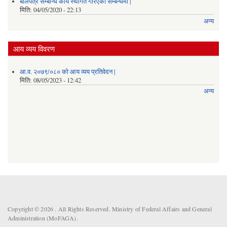
बोलपत्र सम्बन्धि कार्य स्थगित गरिएको सम्बन्धमा |
मिति:
04/05/2020 - 22:13
अन्य
आय व्यय विवरण
आ.व. २०७९/०८० को आय व्यय प्रतिवेदन |
मिति:
08/05/2023 - 12:42
अन्य
Copyright © 2026 . All Rights Reserved. Ministry of Federal Affairs and General
Administration (MoFAGA).