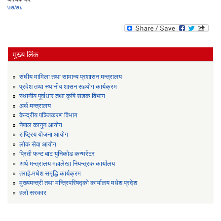
७७/७८
मुख्य लिंक
संघीय मामिला तथा सामान्य प्रशासन मन्त्रालय
प्रदेश तथा स्थानीय शासन सहयोग कार्यक्रम
स्थानीय पूर्वाधार तथा कृषि सडक विभाग
अर्थ मन्त्रालय
केन्द्रीय पञ्जिकरण विभाग
नेपाल कानुन आयोग
राष्ट्रिय योजना आयोग
लोक सेवा आयोग
प्रिती फन्ट बाट युनिकोड कन्भर्रटर
अर्थ मन्त्रालय महालेखा नियन्त्रक कार्यालय
तराई-मधेश समृद्धि कार्यक्रम
मुख्यमन्त्री तथा मन्त्रिपरिषद्को कार्यालय मधेश प्रदेश
हलो सरकार