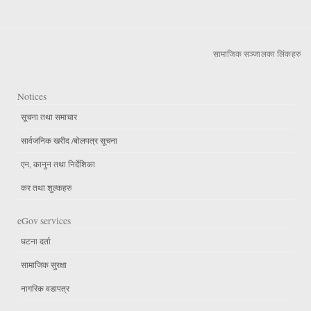
सामाजिक सञ्जालका लिंकहरु
Notices
सूचना तथा समाचार
सार्वजनिक खरीद /बोलपत्र सूचना
एन, कानुन तथा निर्देशिका
कर तथा शुल्कहरु
eGov services
घटना दर्ता
सामाजिक सुरक्षा
नागरिक वडापत्र