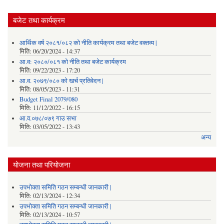
बजेट तथा कार्यक्रम
आर्थिक वर्ष २०८१/०८२ को नीति कार्यक्रम तथा बजेट वक्तव्य |
मिति:
06/20/2024 - 14:37
आ.व: २०८०/०८१ को नीति तथा बजेट कार्यक्रम
मिति:
09/22/2023 - 17:20
आ.व. २०७९/०८० को खर्च प्रतिवेदन |
मिति:
08/05/2023 - 11:31
Budget Final 2079/080
मिति:
11/12/2022 - 16:15
आ.व.०७८/०७९ गाउ सभा
मिति:
03/05/2022 - 13:43
अन्य
योजना तथा परियोजना
उपभोक्ता समिति गठन सम्बन्धी जानकारी |
मिति:
02/13/2024 - 12:34
उपभोक्ता समिति गठन सम्बन्धी जानकारी |
मिति:
02/13/2024 - 10:57