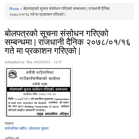
Home
» बोलपत्रको सूचना संसोधन गरिएको सम्बन्धमा | राजधानी दैनिक
You are here
२०७८/०१/१६ गते मा प्रकाशन गरिएको |
बोलपत्रको सूचना संसोधन गरिएको
सम्बन्धमा | राजधानी दैनिक २०७८/०१/१६
गते मा प्रकाशन गरिएको |
Submitted on:
Thu, 04/29/2021 - 12:47
प्रकार:
सार्वजनिक खरीद / बोलपत्र सूचना
आर्थिक वर्ष: