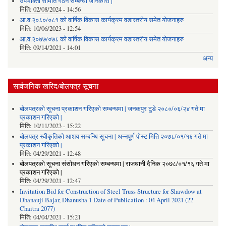
उपभोक्ता समिति गठन सम्बन्धी जानकारी |
मिति:
02/08/2024 - 14:56
आ.व.२०८०/०८१ को वार्षिक विकास कार्यक्रम वडास्तरीय समेत योजनाहरु
मिति:
10/06/2023 - 12:54
आ.व.२०७७/०७८ को वार्षिक विकास कार्यक्रम वडास्तरीय समेत योजनाहरु
मिति:
09/14/2021 - 14:01
अन्य
सार्वजनिक खरिद/बोलपत्र सूचना
बोलपत्रको सूचना प्रकाशन गरिएको सम्बन्धमा | जनकपुर टुडे २०८०/०६/२४ गते मा
प्रकाशन गरिएको |
मिति:
10/11/2023 - 15:22
बोलपत्र स्वीकृतिको आशय सम्बन्धि सूचना | अन्नपूर्ण पोस्ट मिति २०७८/०१/१६ गते मा
प्रकाशन गरिएको |
मिति:
04/29/2021 - 12:48
बोलपत्रको सूचना संसोधन गरिएको सम्बन्धमा | राजधानी दैनिक २०७८/०१/१६ गते मा
प्रकाशन गरिएको |
मिति:
04/29/2021 - 12:47
Invitation Bid for Construction of Steel Truss Structure for Shawdow at
Dhanauji Bajar, Dhanusha 1 Date of Publication : 04 April 2021 (22
Chaitra 2077)
मिति:
04/04/2021 - 15:21