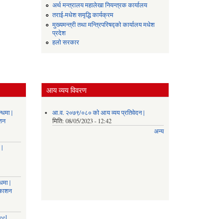
अर्थ मन्त्रालय महालेखा नियन्त्रक कार्यालय
तराई-मधेश समृद्धि कार्यक्रम
मुख्यमन्त्री तथा मन्त्रिपरिषद्को कार्यालय मधेश
प्रदेश
हलो सरकार
आय व्यय विवरण
्धमा |
आ.व. २०७९/०८० को आय व्यय प्रतिवेदन |
ाशन
मिति:
08/05/2023 - 12:42
अन्य
 |
धमा |
रकाशन
eel