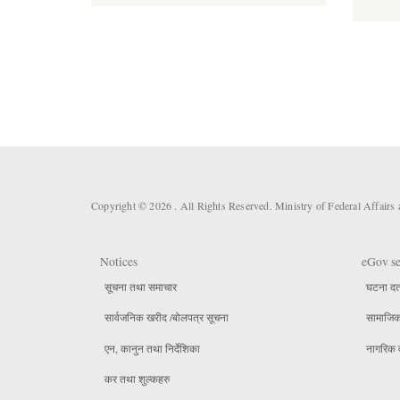
Copyright © 2026 . All Rights Reserved. Ministry of Federal Affair
Notices
eGov se
सूचना तथा समाचार
घटना दर्
सार्वजनिक खरीद /बोलपत्र सूचना
सामाजिक 
एन, कानुन तथा निर्देशिका
नागरिक 
कर तथा शुल्कहरु