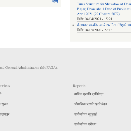
अन्य
Truss Structure for Shawdow at Dha
Bajar, Dhanusha 1 Date of Publicati
April 2021 (22 Chaitra 2077)
मिति:
04/04/2021 - 15:21
बोलपत्र सम्बन्धि कार्य स्थगित गरिएको सम्
मिति:
04/05/2020 - 22:13
s and General Administration (MoFAGA).
rvices
Reports
ता
वार्षिक प्रगति प्रतिवेदन
सुरक्षा
चौमासिक प्रगति प्रतिवेदन
वडापत्र
सार्वजनिक सुनुवाई
सार्वजनिक परीक्षण