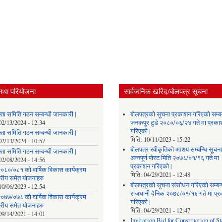
तथा परियोजना
सार्वजनिक खरिद/बोलपत्र सूचना
्ता समिति गठन सम्बन्धी जानकारी |
बोलपत्रको सूचना प्रकाशन गरिएको सम्बन
02/13/2024 - 12:34
जनकपुर टुडे २०८०/०६/२४ गते मा प्रक
गरिएको |
्ता समिति गठन सम्बन्धी जानकारी |
मिति:
10/11/2023 - 15:22
02/13/2024 - 10:57
बोलपत्र स्वीकृतिको आशय सम्बन्धि सूचना
्ता समिति गठन सम्बन्धी जानकारी |
अन्नपूर्ण पोस्ट मिति २०७८/०१/१६ गते मा
02/08/2024 - 14:56
प्रकाशन गरिएको |
०८०/०८१ को वार्षिक विकास कार्यक्रम
मिति:
04/29/2021 - 12:48
तरीय समेत योजनाहरु
बोलपत्रको सूचना संसोधन गरिएको सम्बन्
10/06/2023 - 12:54
राजधानी दैनिक २०७८/०१/१६ गते मा प्
०७७/०७८ को वार्षिक विकास कार्यक्रम
गरिएको |
तरीय समेत योजनाहरु
मिति:
04/29/2021 - 12:47
09/14/2021 - 14:01
Invitation Bid for Construction of St