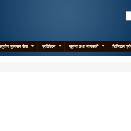
Skip to
main
Se
content
Search form
िधुतीय शुसासन सेवा
प्रतिवेदन
सूचना तथा जानकारी
डिजिटल प्र