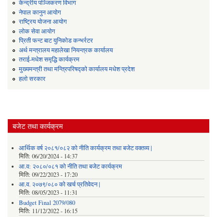
केन्द्रीय पञ्जिकरण विभाग
नेपाल कानुन आयोग
राष्ट्रिय योजना आयोग
लोक सेवा आयोग
प्रिती फन्ट बाट युनिकोड कन्भर्रटर
अर्थ मन्त्रालय महालेखा नियन्त्रक कार्यालय
तराई-मधेश समृद्धि कार्यक्रम
मुख्यमन्त्री तथा मन्त्रिपरिषद्को कार्यालय मधेश प्रदेश
हलो सरकार
बजेट तथा कार्यक्रम
आर्थिक वर्ष २०८१/०८२ को नीति कार्यक्रम तथा बजेट वक्तव्य |
मिति:
06/20/2024 - 14:37
आ.व: २०८०/०८१ को नीति तथा बजेट कार्यक्रम
मिति:
09/22/2023 - 17:20
आ.व. २०७९/०८० को खर्च प्रतिवेदन |
मिति:
08/05/2023 - 11:31
Budget Final 2079/080
मिति:
11/12/2022 - 16:15