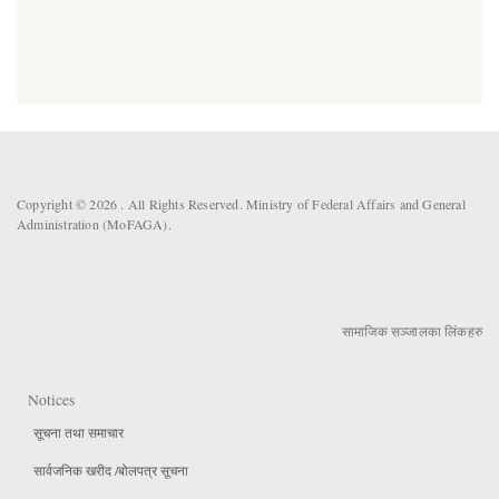
Copyright © 2026 . All Rights Reserved. Ministry of Federal Affairs and General
Administration (MoFAGA).
सामाजिक सञ्जालका लिंकहरु
Notices
सूचना तथा समाचार
सार्वजनिक खरीद /बोलपत्र सूचना