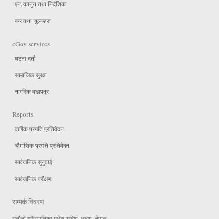
एन, कानुन तथा निर्देशिका
कर तथा शुल्कहरु
eGov services
घटना दर्ता
सामाजिक सुरक्षा
नागरिक वडापत्र
Reports
वार्षिक प्रगति प्रतिवेदन
चौमासिक प्रगति प्रतिवेदन
सार्वजनिक सुनुवाई
सार्वजनिक परीक्षण
सम्पर्क विवरण
धनौजी गाॉउपालिका मधेश प्रदेश, धनुषा ,नेपाल