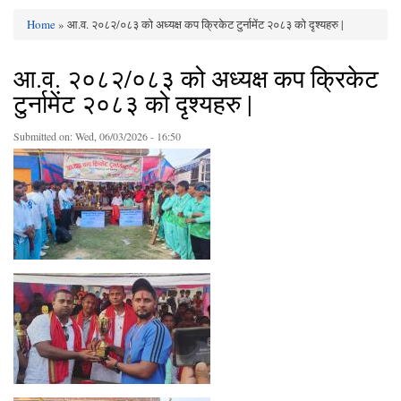
Home
» आ.व. २०८२/०८३ को अध्यक्ष कप क्रिकेट टुर्नामेंट २०८३ को दृश्यहरु |
You are here
आ.व. २०८२/०८३ को अध्यक्ष कप क्रिकेट
टुर्नामेंट २०८३ को दृश्यहरु |
Submitted on:
Wed, 06/03/2026 - 16:50