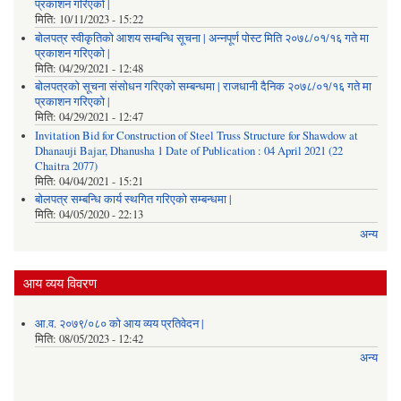
प्रकाशन गरिएको |
मिति:
10/11/2023 - 15:22
बोलपत्र स्वीकृतिको आशय सम्बन्धि सूचना | अन्नपूर्ण पोस्ट मिति २०७८/०१/१६ गते मा
प्रकाशन गरिएको |
मिति:
04/29/2021 - 12:48
बोलपत्रको सूचना संसोधन गरिएको सम्बन्धमा | राजधानी दैनिक २०७८/०१/१६ गते मा
प्रकाशन गरिएको |
मिति:
04/29/2021 - 12:47
Invitation Bid for Construction of Steel Truss Structure for Shawdow at
Dhanauji Bajar, Dhanusha 1 Date of Publication : 04 April 2021 (22
Chaitra 2077)
मिति:
04/04/2021 - 15:21
बोलपत्र सम्बन्धि कार्य स्थगित गरिएको सम्बन्धमा |
मिति:
04/05/2020 - 22:13
अन्य
आय व्यय विवरण
आ.व. २०७९/०८० को आय व्यय प्रतिवेदन |
मिति:
08/05/2023 - 12:42
अन्य