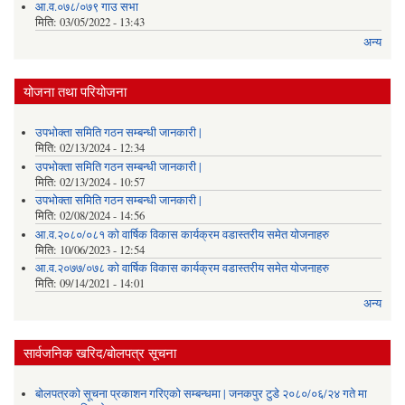
आ.व.०७८/०७९ गाउ सभा
मिति:
03/05/2022 - 13:43
अन्य
योजना तथा परियोजना
उपभोक्ता समिति गठन सम्बन्धी जानकारी |
मिति:
02/13/2024 - 12:34
उपभोक्ता समिति गठन सम्बन्धी जानकारी |
मिति:
02/13/2024 - 10:57
उपभोक्ता समिति गठन सम्बन्धी जानकारी |
मिति:
02/08/2024 - 14:56
आ.व.२०८०/०८१ को वार्षिक विकास कार्यक्रम वडास्तरीय समेत योजनाहरु
मिति:
10/06/2023 - 12:54
आ.व.२०७७/०७८ को वार्षिक विकास कार्यक्रम वडास्तरीय समेत योजनाहरु
मिति:
09/14/2021 - 14:01
अन्य
सार्वजनिक खरिद/बोलपत्र सूचना
बोलपत्रको सूचना प्रकाशन गरिएको सम्बन्धमा | जनकपुर टुडे २०८०/०६/२४ गते मा