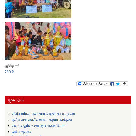
आर्थिक वर्ष:
८२/८३
मुख्य लिंक
संघीय मामिला तथा सामान्य प्रशासन मन्त्रालय
प्रदेश तथा स्थानीय शासन सहयोग कार्यक्रम
स्थानीय पूर्वाधार तथा कृषि सडक विभाग
अर्थ मन्त्रालय