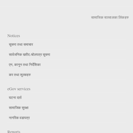
सामाजिक सञ्जालका लिंकहरु
Notices
सूचना तथा समाचार
सार्वजनिक खरीद /बोलपत्र सूचना
एन, कानुन तथा निर्देशिका
कर तथा शुल्कहरु
eGov services
घटना दर्ता
सामाजिक सुरक्षा
नागरिक वडापत्र
Reports