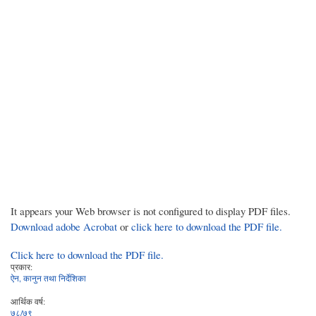
It appears your Web browser is not configured to display PDF files.
Download adobe Acrobat
or
click here to download the PDF file.
Click here to download the PDF file.
प्रकार:
ऐन, कानुन तथा निर्देशिका
आर्थिक वर्ष:
७८/७९