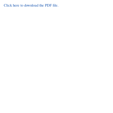
Click here to download the PDF file.