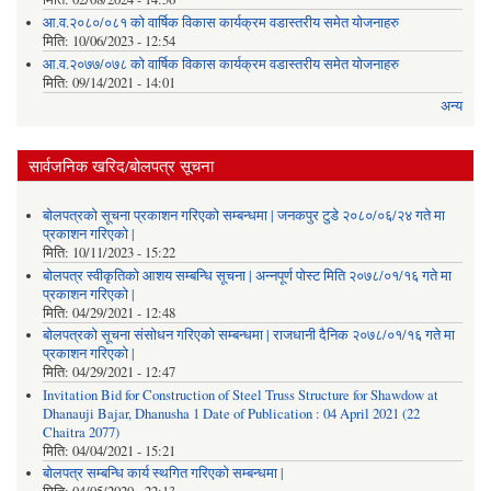
आ.व.२०८०/०८१ को वार्षिक विकास कार्यक्रम वडास्तरीय समेत योजनाहरु
मिति:
10/06/2023 - 12:54
आ.व.२०७७/०७८ को वार्षिक विकास कार्यक्रम वडास्तरीय समेत योजनाहरु
मिति:
09/14/2021 - 14:01
अन्य
सार्वजनिक खरिद/बोलपत्र सूचना
बोलपत्रको सूचना प्रकाशन गरिएको सम्बन्धमा | जनकपुर टुडे २०८०/०६/२४ गते मा
प्रकाशन गरिएको |
मिति:
10/11/2023 - 15:22
बोलपत्र स्वीकृतिको आशय सम्बन्धि सूचना | अन्नपूर्ण पोस्ट मिति २०७८/०१/१६ गते मा
प्रकाशन गरिएको |
मिति:
04/29/2021 - 12:48
बोलपत्रको सूचना संसोधन गरिएको सम्बन्धमा | राजधानी दैनिक २०७८/०१/१६ गते मा
प्रकाशन गरिएको |
मिति:
04/29/2021 - 12:47
Invitation Bid for Construction of Steel Truss Structure for Shawdow at
Dhanauji Bajar, Dhanusha 1 Date of Publication : 04 April 2021 (22
Chaitra 2077)
मिति:
04/04/2021 - 15:21
बोलपत्र सम्बन्धि कार्य स्थगित गरिएको सम्बन्धमा |