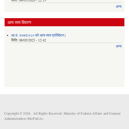
मिति:
04/05/2020 - 22:13
अन्य
आय व्यय विवरण
आ.व. २०७९/०८० को आय व्यय प्रतिवेदन |
मिति:
08/05/2023 - 12:42
अन्य
Copyright © 2026 . All Rights Reserved. Ministry of Federal Affairs and General
Administration (MoFAGA).