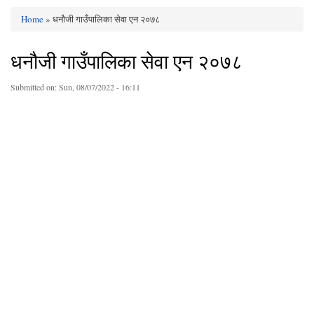
Home
» धनौजी गाउँपालिका सेवा एन २०७८
You are here
धनौजी गाउँपालिका सेवा एन २०७८
Submitted on:
Sun, 08/07/2022 - 16:11