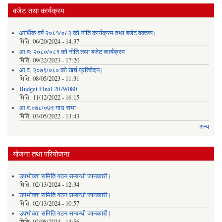
बजेट तथा कार्यक्रम
आर्थिक वर्ष २०८१/०८२ को नीति कार्यक्रम तथा बजेट वक्तव्य |
मिति:
06/20/2024 - 14:37
आ.व: २०८०/०८१ को नीति तथा बजेट कार्यक्रम
मिति:
09/22/2023 - 17:20
आ.व. २०७९/०८० को खर्च प्रतिवेदन |
मिति:
08/05/2023 - 11:31
Budget Final 2079/080
मिति:
11/12/2022 - 16:15
आ.व.०७८/०७९ गाउ सभा
मिति:
03/05/2022 - 13:43
अन्य
योजना तथा परियोजना
उपभोक्ता समिति गठन सम्बन्धी जानकारी |
मिति:
02/13/2024 - 12:34
उपभोक्ता समिति गठन सम्बन्धी जानकारी |
मिति:
02/13/2024 - 10:57
उपभोक्ता समिति गठन सम्बन्धी जानकारी |
मिति:
02/08/2024 - 14:56