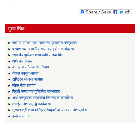
मुख्य लिंक
संघीय मामिला तथा सामान्य प्रशासन मन्त्रालय
प्रदेश तथा स्थानीय शासन सहयोग कार्यक्रम
स्थानीय पूर्वाधार तथा कृषि सडक विभाग
अर्थ मन्त्रालय
केन्द्रीय पञ्जिकरण विभाग
नेपाल कानुन आयोग
राष्ट्रिय योजना आयोग
लोक सेवा आयोग
प्रिती फन्ट बाट युनिकोड कन्भर्रटर
अर्थ मन्त्रालय महालेखा नियन्त्रक कार्यालय
तराई-मधेश समृद्धि कार्यक्रम
मुख्यमन्त्री तथा मन्त्रिपरिषद्को कार्यालय मधेश प्रदेश
हलो सरकार