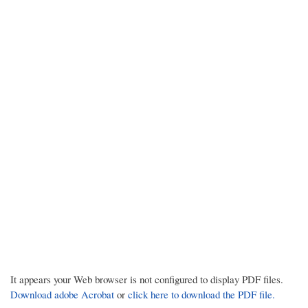
It appears your Web browser is not configured to display PDF files.
Download adobe Acrobat
or
click here to download the PDF file.