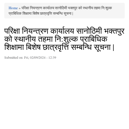
Home
» परिक्षा नियन्त्रण कार्यालय सानोठिमी भक्तपुर को स्थानीय तहमा नि:शुल्क
You are here
प्राबिधिक शिक्षामा बिशेष छात्रवृत्ति सम्बन्धि सूचना |
परिक्षा नियन्त्रण कार्यालय सानोठिमी भक्तपुर
को स्थानीय तहमा नि:शुल्क प्राबिधिक
शिक्षामा बिशेष छात्रवृत्ति सम्बन्धि सूचना |
Submitted on:
Fri, 02/09/2024 - 12:39