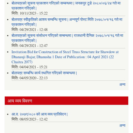
बोलपत्रको सूचना प्रकाशन गरिएको सम्बन्धमा | जनकपुर टुडे २०८०/०६/२४ गते मा
प्रकाशन गरिएको |
मिति:
10/11/2023 - 15:22
बोलपत्र स्वीकृतिको आशय सम्बन्धि सूचना | अन्नपूर्ण पोस्ट मिति २०७८/०१/१६ गते मा
प्रकाशन गरिएको |
मिति:
04/29/2021 - 12:48
बोलपत्रको सूचना संसोधन गरिएको सम्बन्धमा | राजधानी दैनिक २०७८/०१/१६ गते मा
प्रकाशन गरिएको |
मिति:
04/29/2021 - 12:47
Invitation Bid for Construction of Steel Truss Structure for Shawdow at
Dhanauji Bajar, Dhanusha 1 Date of Publication : 04 April 2021 (22
Chaitra 2077)
मिति:
04/04/2021 - 15:21
बोलपत्र सम्बन्धि कार्य स्थगित गरिएको सम्बन्धमा |
मिति:
04/05/2020 - 22:13
अन्य
आय व्यय विवरण
आ.व. २०७९/०८० को आय व्यय प्रतिवेदन |
मिति:
08/05/2023 - 12:42
अन्य