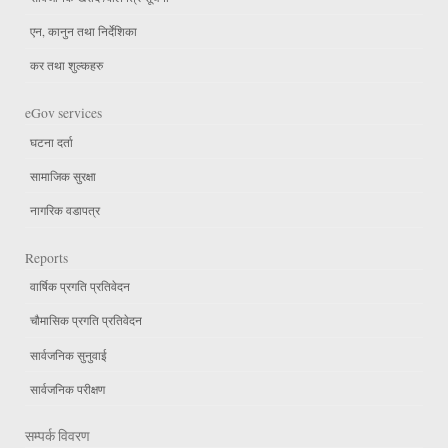
एन, कानुन तथा निर्देशिका
कर तथा शुल्कहरु
eGov services
घटना दर्ता
सामाजिक सुरक्षा
नागरिक वडापत्र
Reports
वार्षिक प्रगति प्रतिवेदन
चौमासिक प्रगति प्रतिवेदन
सार्वजनिक सुनुवाई
सार्वजनिक परीक्षण
सम्पर्क विवरण