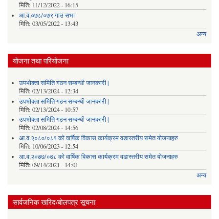
मिति:
11/12/2022 - 16:15
आ.व.०७८/०७९ गाउ सभा
मिति:
03/05/2022 - 13:43
अन्य
योजना तथा परियोजना
उपभोक्ता समिति गठन सम्बन्धी जानकारी |
मिति:
02/13/2024 - 12:34
उपभोक्ता समिति गठन सम्बन्धी जानकारी |
मिति:
02/13/2024 - 10:57
उपभोक्ता समिति गठन सम्बन्धी जानकारी |
मिति:
02/08/2024 - 14:56
आ.व.२०८०/०८१ को वार्षिक विकास कार्यक्रम वडास्तरीय समेत योजनाहरु
मिति:
10/06/2023 - 12:54
आ.व.२०७७/०७८ को वार्षिक विकास कार्यक्रम वडास्तरीय समेत योजनाहरु
मिति:
09/14/2021 - 14:01
अन्य
सार्वजनिक खरिद/बोलपत्र सूचना