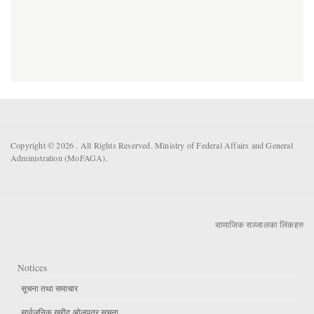
Copyright © 2026 . All Rights Reserved. Ministry of Federal Affairs and General
Administration (MoFAGA).
सामाजिक सञ्जालका लिंकहरु
Notices
सूचना तथा समाचार
सार्वजनिक खरीद /बोलपत्र सूचना