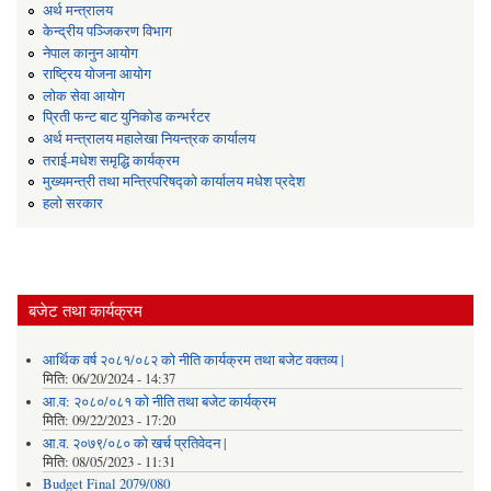
अर्थ मन्त्रालय
केन्द्रीय पञ्जिकरण विभाग
नेपाल कानुन आयोग
राष्ट्रिय योजना आयोग
लोक सेवा आयोग
प्रिती फन्ट बाट युनिकोड कन्भर्रटर
अर्थ मन्त्रालय महालेखा नियन्त्रक कार्यालय
तराई-मधेश समृद्धि कार्यक्रम
मुख्यमन्त्री तथा मन्त्रिपरिषद्को कार्यालय मधेश प्रदेश
हलो सरकार
बजेट तथा कार्यक्रम
आर्थिक वर्ष २०८१/०८२ को नीति कार्यक्रम तथा बजेट वक्तव्य |
मिति:
06/20/2024 - 14:37
आ.व: २०८०/०८१ को नीति तथा बजेट कार्यक्रम
मिति:
09/22/2023 - 17:20
आ.व. २०७९/०८० को खर्च प्रतिवेदन |
मिति:
08/05/2023 - 11:31
Budget Final 2079/080