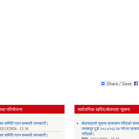
तथा परियोजना
सार्वजनिक खरिद/बोलपत्र सूचना
्ता समिति गठन सम्बन्धी जानकारी |
बोलपत्रको सूचना प्रकाशन गरिएको सम्बन
02/13/2024 - 12:34
जनकपुर टुडे २०८०/०६/२४ गते मा प्रक
गरिएको |
्ता समिति गठन सम्बन्धी जानकारी |