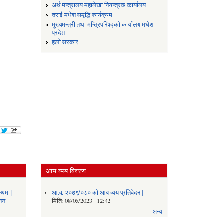
अर्थ मन्त्रालय महालेखा नियन्त्रक कार्यालय
तराई-मधेश समृद्धि कार्यक्रम
मुख्यमन्त्री तथा मन्त्रिपरिषद्को कार्यालय मधेश
प्रदेश
हलो सरकार
आय व्यय विवरण
्धमा |
आ.व. २०७९/०८० को आय व्यय प्रतिवेदन |
ाशन
मिति:
08/05/2023 - 12:42
अन्य