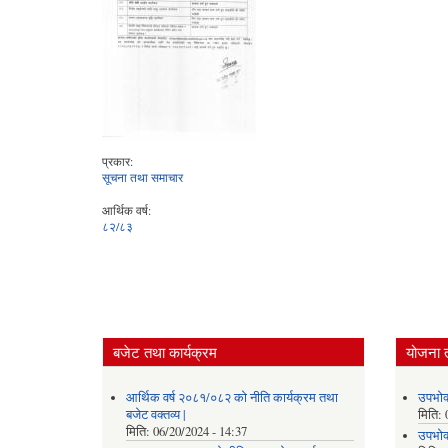
प्रकार:
सूचना तथा समाचार
आर्थिक वर्ष:
८२/८३
बजेट तथा कार्यक्रम
योजना 
आर्थिक वर्ष २०८१/०८२ को नीति कार्यक्रम तथा
उपभोक
बजेट वक्तव्य |
मिति:
मिति:
06/20/2024 - 14:37
उपभोक