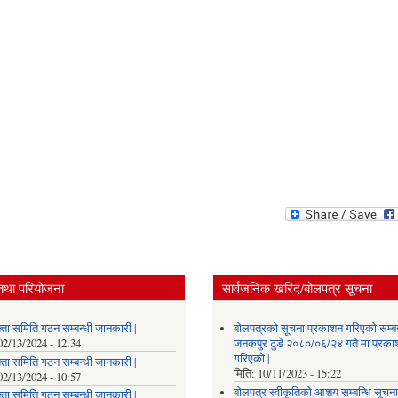
तथा परियोजना
सार्वजनिक खरिद/बोलपत्र सूचना
्ता समिति गठन सम्बन्धी जानकारी |
बोलपत्रको सूचना प्रकाशन गरिएको सम्बन
02/13/2024 - 12:34
जनकपुर टुडे २०८०/०६/२४ गते मा प्रक
गरिएको |
्ता समिति गठन सम्बन्धी जानकारी |
मिति:
10/11/2023 - 15:22
02/13/2024 - 10:57
बोलपत्र स्वीकृतिको आशय सम्बन्धि सूचना
्ता समिति गठन सम्बन्धी जानकारी |