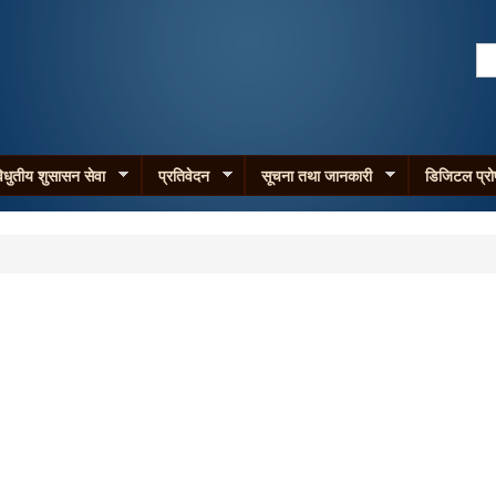
Skip to
main
Se
content
Search form
िधुतीय शुसासन सेवा
प्रतिवेदन
सूचना तथा जानकारी
डिजिटल प्र