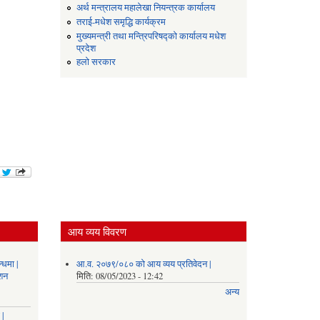
अर्थ मन्त्रालय महालेखा नियन्त्रक कार्यालय
तराई-मधेश समृद्धि कार्यक्रम
मुख्यमन्त्री तथा मन्त्रिपरिषद्को कार्यालय मधेश
प्रदेश
हलो सरकार
आय व्यय विवरण
्धमा |
आ.व. २०७९/०८० को आय व्यय प्रतिवेदन |
ाशन
मिति:
08/05/2023 - 12:42
अन्य
 |