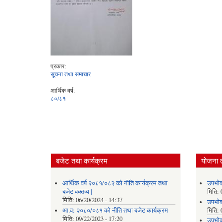
प्रकार:
सूचना तथा समाचार
आर्थिक वर्ष:
८०/८१
बजेट तथा कार्यक्रम
योजना 
आर्थिक वर्ष २०८१/०८२ को नीति कार्यक्रम तथा
उपभोक
बजेट वक्तव्य |
मिति:
मिति:
06/20/2024 - 14:37
उपभोक
आ.व: २०८०/०८१ को नीति तथा बजेट कार्यक्रम
मिति:
मिति:
09/22/2023 - 17:20
उपभोक