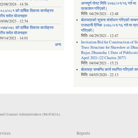
अन्नपूर्ण पोस्ट मिति २०७८/०१/१६ गते मा
02/08/2024 - 14:56
प्रकाशन गरिएको |
०८०/०८१ को वार्षिक विकास कार्यक्रम
मिति:
04/29/2021 - 12:48
तरीय समेत योजनाहरु
बोलपत्रको सूचना संसोधन गरिएको सम्बन्
10/06/2023 - 12:54
राजधानी दैनिक २०७८/०१/१६ गते मा प्
०७७/०७८ को वार्षिक विकास कार्यक्रम
गरिएको |
तरीय समेत योजनाहरु
मिति:
04/29/2021 - 12:47
09/14/2021 - 14:01
Invitation Bid for Construction of St
अन्य
Truss Structure for Shawdow at Dha
Bajar, Dhanusha 1 Date of Publicati
April 2021 (22 Chaitra 2077)
मिति:
04/04/2021 - 15:21
बोलपत्र सम्बन्धि कार्य स्थगित गरिएको सम्
मिति:
04/05/2020 - 22:13
s and General Administration (MoFAGA).
rvices
Reports