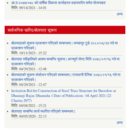
आ.व.२०७७/०७८ को वार्षिक विकास कार्यक्रम वडास्तरीय समेत योजनाहरु
मिति:
09/14/2021 - 14:01
अन्य
सार्वजनिक खरिद/बोलपत्र सूचना
बोलपत्रको सूचना प्रकाशन गरिएको सम्बन्धमा | जनकपुर टुडे २०८०/०६/२४ गते मा
प्रकाशन गरिएको |
मिति:
10/11/2023 - 15:22
बोलपत्र स्वीकृतिको आशय सम्बन्धि सूचना | अन्नपूर्ण पोस्ट मिति २०७८/०१/१६ गते मा
प्रकाशन गरिएको |
मिति:
04/29/2021 - 12:48
बोलपत्रको सूचना संसोधन गरिएको सम्बन्धमा | राजधानी दैनिक २०७८/०१/१६ गते मा
प्रकाशन गरिएको |
मिति:
04/29/2021 - 12:47
Invitation Bid for Construction of Steel Truss Structure for Shawdow at
Dhanauji Bajar, Dhanusha 1 Date of Publication : 04 April 2021 (22
Chaitra 2077)
मिति:
04/04/2021 - 15:21
बोलपत्र सम्बन्धि कार्य स्थगित गरिएको सम्बन्धमा |
मिति:
04/05/2020 - 22:13
अन्य