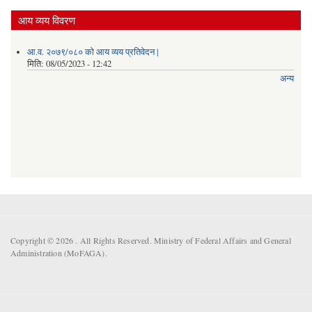
आय व्यय विवरण
आ.व. २०७९/०८० को आय व्यय प्रतिवेदन |
मिति:
08/05/2023 - 12:42
अन्य
Copyright © 2026 . All Rights Reserved. Ministry of Federal Affairs and General
Administration (MoFAGA).