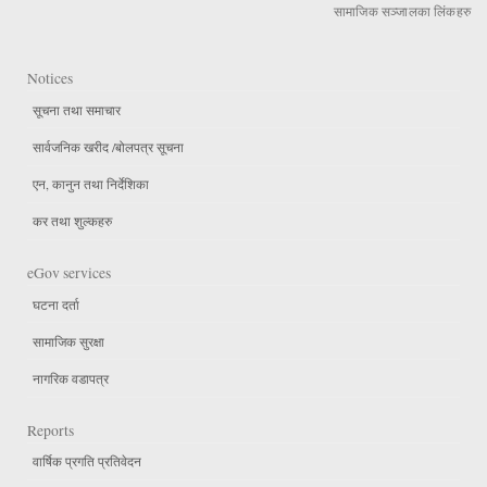
सामाजिक सञ्जालका लिंकहरु
Notices
सूचना तथा समाचार
सार्वजनिक खरीद /बोलपत्र सूचना
एन, कानुन तथा निर्देशिका
कर तथा शुल्कहरु
eGov services
घटना दर्ता
सामाजिक सुरक्षा
नागरिक वडापत्र
Reports
वार्षिक प्रगति प्रतिवेदन