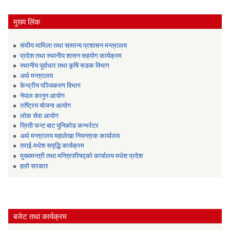
मुख्य लिंक
संघीय मामिला तथा सामान्य प्रशासन मन्त्रालय
प्रदेश तथा स्थानीय शासन सहयोग कार्यक्रम
स्थानीय पूर्वाधार तथा कृषि सडक विभाग
अर्थ मन्त्रालय
केन्द्रीय पञ्जिकरण विभाग
नेपाल कानुन आयोग
राष्ट्रिय योजना आयोग
लोक सेवा आयोग
प्रिती फन्ट बाट युनिकोड कन्भर्रटर
अर्थ मन्त्रालय महालेखा नियन्त्रक कार्यालय
तराई-मधेश समृद्धि कार्यक्रम
मुख्यमन्त्री तथा मन्त्रिपरिषद्को कार्यालय मधेश प्रदेश
हलो सरकार
बजेट तथा कार्यक्रम