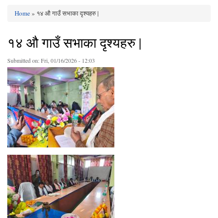
Home
» १४ औ गाउँ सभाका दृश्यहरु |
You are here
१४ औ गाउँ सभाका दृश्यहरु |
Submitted on:
Fri, 01/16/2026 - 12:03