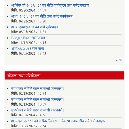
आर्थिक वर्ष २०८१/०८२ को नीति कार्यक्रम तथा बजेट वक्तव्य |
मिति:
06/20/2024 - 14:37
आ.व: २०८०/०८१ को नीति तथा बजेट कार्यक्रम
मिति:
09/22/2023 - 17:20
आ.व. २०७९/०८० को खर्च प्रतिवेदन |
मिति:
08/05/2023 - 11:31
Budget Final 2079/080
मिति:
11/12/2022 - 16:15
आ.व.०७८/०७९ गाउ सभा
मिति:
03/05/2022 - 13:43
अन्य
योजना तथा परियोजना
उपभोक्ता समिति गठन सम्बन्धी जानकारी |
मिति:
02/13/2024 - 12:34
उपभोक्ता समिति गठन सम्बन्धी जानकारी |
मिति:
02/13/2024 - 10:57
उपभोक्ता समिति गठन सम्बन्धी जानकारी |
मिति:
02/08/2024 - 14:56
आ.व.२०८०/०८१ को वार्षिक विकास कार्यक्रम वडास्तरीय समेत योजनाहरु
मिति:
10/06/2023 - 12:54