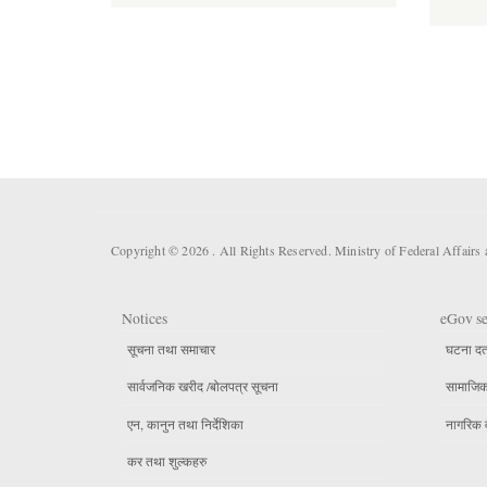
Copyright © 2026 . All Rights Reserved. Ministry of Federal Affair
Notices
eGov se
सूचना तथा समाचार
घटना दर्
सार्वजनिक खरीद /बोलपत्र सूचना
सामाजिक 
एन, कानुन तथा निर्देशिका
नागरिक 
कर तथा शुल्कहरु