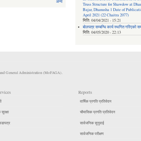
अन्य
Truss Structure for Shawdow at Dha
Bajar, Dhanusha 1 Date of Publicati
April 2021 (22 Chaitra 2077)
मिति:
04/04/2021 - 15:21
बोलपत्र सम्बन्धि कार्य स्थगित गरिएको सम्
मिति:
04/05/2020 - 22:13
s and General Administration (MoFAGA).
rvices
Reports
ता
वार्षिक प्रगति प्रतिवेदन
सुरक्षा
चौमासिक प्रगति प्रतिवेदन
वडापत्र
सार्वजनिक सुनुवाई
सार्वजनिक परीक्षण