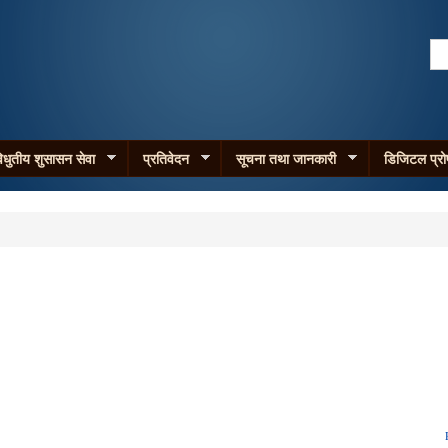
Skip to
main
Se
content
Search form
िधुतीय शुसासन सेवा
प्रतिवेदन
सूचना तथा जानकारी
डिजिटल प्र