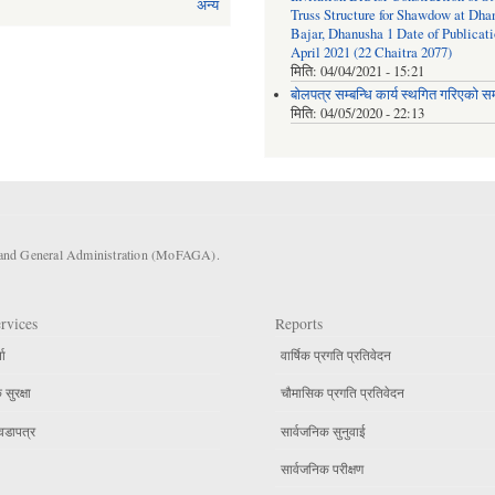
अन्य
Truss Structure for Shawdow at Dha
Bajar, Dhanusha 1 Date of Publicati
April 2021 (22 Chaitra 2077)
मिति:
04/04/2021 - 15:21
बोलपत्र सम्बन्धि कार्य स्थगित गरिएको सम्
मिति:
04/05/2020 - 22:13
s and General Administration (MoFAGA).
rvices
Reports
ता
वार्षिक प्रगति प्रतिवेदन
सुरक्षा
चौमासिक प्रगति प्रतिवेदन
वडापत्र
सार्वजनिक सुनुवाई
सार्वजनिक परीक्षण