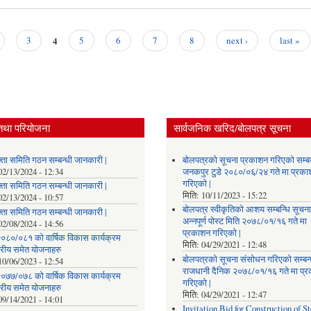
4
3
5
6
7
8
next ›
last »
तथा परियोजना
सार्वजनिक खरिद/बोलपत्र सूचना
्ता समिति गठन सम्बन्धी जानकारी |
बोलपत्रको सूचना प्रकाशन गरिएको सम्बन
02/13/2024 - 12:34
जनकपुर टुडे २०८०/०६/२४ गते मा प्रक
गरिएको |
्ता समिति गठन सम्बन्धी जानकारी |
मिति:
10/11/2023 - 15:22
02/13/2024 - 10:57
बोलपत्र स्वीकृतिको आशय सम्बन्धि सूचना
्ता समिति गठन सम्बन्धी जानकारी |
अन्नपूर्ण पोस्ट मिति २०७८/०१/१६ गते मा
02/08/2024 - 14:56
प्रकाशन गरिएको |
०८०/०८१ को वार्षिक विकास कार्यक्रम
मिति:
04/29/2021 - 12:48
तरीय समेत योजनाहरु
बोलपत्रको सूचना संसोधन गरिएको सम्बन्
10/06/2023 - 12:54
राजधानी दैनिक २०७८/०१/१६ गते मा प्
०७७/०७८ को वार्षिक विकास कार्यक्रम
गरिएको |
तरीय समेत योजनाहरु
मिति:
04/29/2021 - 12:47
09/14/2021 - 14:01
Invitation Bid for Construction of St