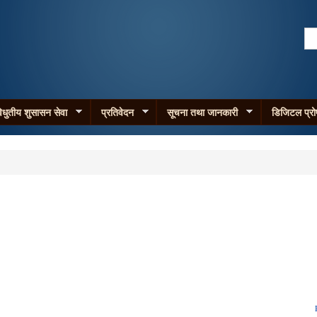
Skip to
main
Se
content
Search form
िधुतीय शुसासन सेवा
प्रतिवेदन
सूचना तथा जानकारी
डिजिटल प्र