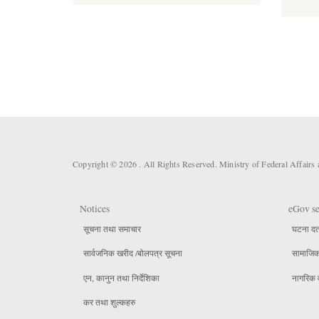
Copyright © 2026 . All Rights Reserved. Ministry of Federal Affair
Notices
eGov se
सूचना तथा समाचार
घटना दर्
सार्वजनिक खरीद /बोलपत्र सूचना
सामाजिक 
एन, कानुन तथा निर्देशिका
नागरिक 
कर तथा शुल्कहरु