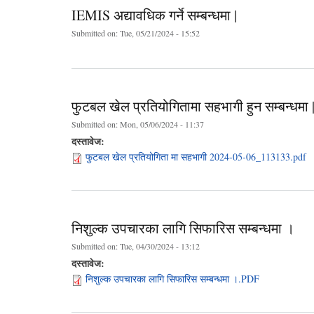
IEMIS अद्यावधिक गर्ने सम्बन्धमा |
Submitted on:
Tue, 05/21/2024 - 15:52
फुटबल खेल प्रतियोगितामा सहभागी हुन सम्बन्धमा 
Submitted on:
Mon, 05/06/2024 - 11:37
दस्तावेज:
फुटबल खेल प्रतियोगिता मा सहभागी 2024-05-06_113133.pdf
निशुल्क उपचारका लागि सिफारिस सम्बन्धमा ।
Submitted on:
Tue, 04/30/2024 - 13:12
दस्तावेज:
निशुल्क उपचारका लागि सिफारिस सम्बन्धमा ।.PDF