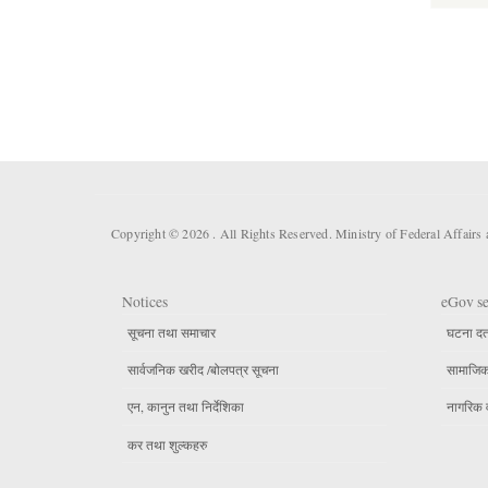
Copyright © 2026 . All Rights Reserved. Ministry of Federal Affair
Notices
eGov se
सूचना तथा समाचार
घटना दर्
सार्वजनिक खरीद /बोलपत्र सूचना
सामाजिक 
एन, कानुन तथा निर्देशिका
नागरिक 
कर तथा शुल्कहरु