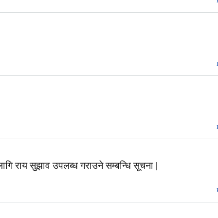
 राय सुझाव उपलब्ध गराउने सम्बन्धि सूचना |