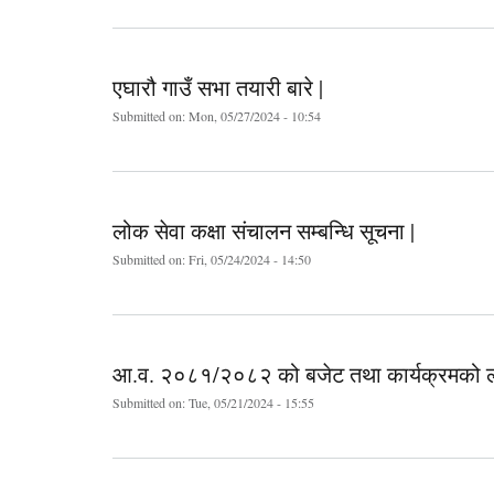
एघारौ गाउँ सभा तयारी बारे |
Submitted on:
Mon, 05/27/2024 - 10:54
लोक सेवा कक्षा संचालन सम्बन्धि सूचना |
Submitted on:
Fri, 05/24/2024 - 14:50
आ.व. २०८१/२०८२ को बजेट तथा कार्यक्रमको लागि
Submitted on:
Tue, 05/21/2024 - 15:55