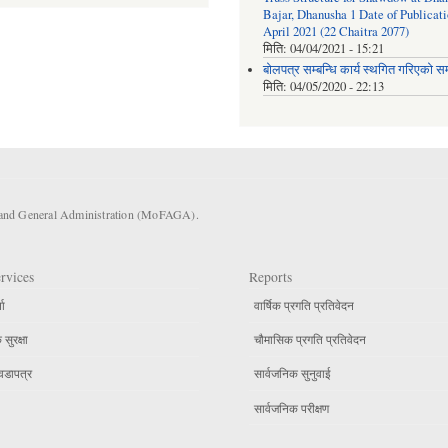
Bajar, Dhanusha 1 Date of Publicati
April 2021 (22 Chaitra 2077)
मिति:
04/04/2021 - 15:21
बोलपत्र सम्बन्धि कार्य स्थगित गरिएको सम्
मिति:
04/05/2020 - 22:13
s and General Administration (MoFAGA).
rvices
Reports
ता
वार्षिक प्रगति प्रतिवेदन
सुरक्षा
चौमासिक प्रगति प्रतिवेदन
वडापत्र
सार्वजनिक सुनुवाई
सार्वजनिक परीक्षण