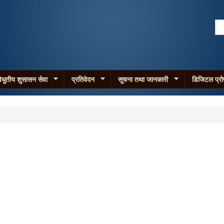
Skip to
main
Se
content
Search form
िधुतीय शुसासन सेवा
प्रतिवेदन
सूचना तथा जानकारी
डिजिटल प्र