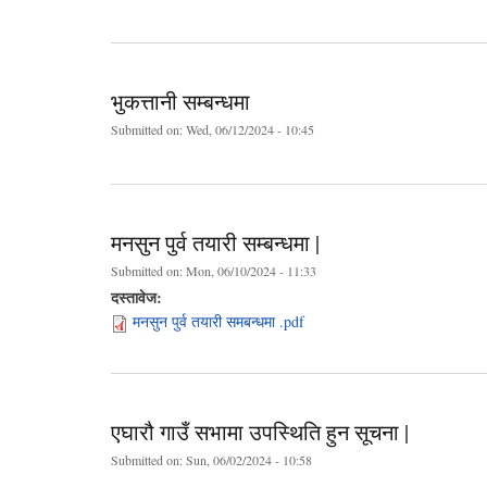
भुकत्तानी सम्बन्धमा
Submitted on:
Wed, 06/12/2024 - 10:45
मनसुन पुर्व तयारी सम्बन्धमा |
Submitted on:
Mon, 06/10/2024 - 11:33
दस्तावेज:
मनसुन पुर्व तयारी समबन्धमा .pdf
एघारौ गाउँ सभामा उपस्थिति हुन सूचना |
Submitted on:
Sun, 06/02/2024 - 10:58